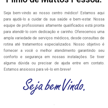
Seja bem-vindo ao nosso centro médico! Estamos aqui
para ajudá-lo a cuidar da sua saúde e bem-estar. Nossa
equipe de profissionais altamente qualificados está pronta
para atendê-lo com dedicação e carinho. Oferecemos uma
ampla variedade de serviços médicos, desde consultas de
rotina até tratamentos especializados. Nosso objetivo é
fornecer a você o melhor atendimento garantindo seu
conforto e segurança em nossas instalações. Se tiver
alguma dúvida ou precisar de ajuda entre em contato.
Estamos ansiosos para vê-lo em breve!
.