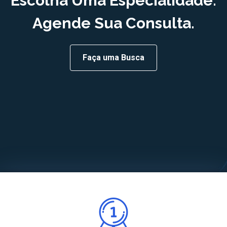
Escolha Uma Especialidade.
Agende Sua Consulta.
Faça uma Busca