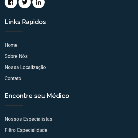
Links Rápidos
Home
Sobre Nós
Nossa Localização
Contato
Encontre seu Médico
Nossos Especialistas
Filtro Especialidade