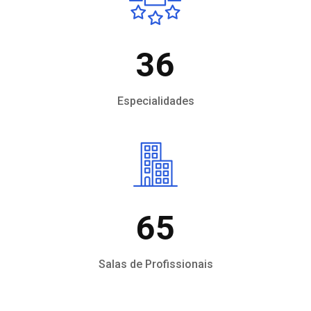
36
Especialidades
65
Salas de Profissionais