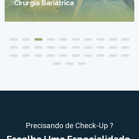
Cirurgia Bariátrica
Precisando de Check-Up ?