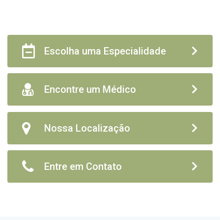
Escolha uma Especialidade
Encontre um Médico
Nossa Localização
Entre em Contato