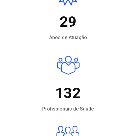
29
Anos de Atuação
132
Profissionais de Saúde