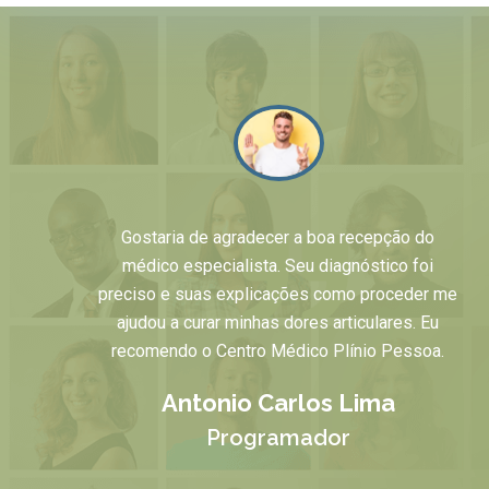
Gostaria de agradecer a boa recepção do
médico especialista. Seu diagnóstico foi
preciso e suas explicações como proceder me
ajudou a curar minhas dores articulares. Eu
recomendo o Centro Médico Plínio Pessoa.
Antonio Carlos Lima
Programador