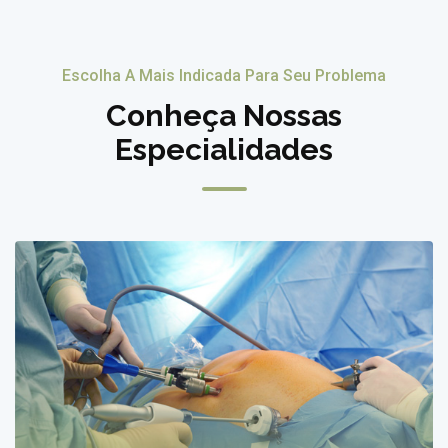
Escolha A Mais Indicada Para Seu Problema
Conheça Nossas
Especialidades